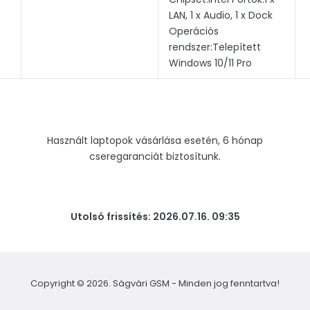
LAN, 1 x Audio, 1 x Dock
Operációs
rendszer:Telepített
Windows 10/11 Pro
Használt laptopok vásárlása esetén, 6 hónap
cseregaranciát biztosítunk.
Utolsó frissítés: 2026.07.16. 09:35
Copyright © 2026. Ságvári GSM - Minden jog fenntartva!